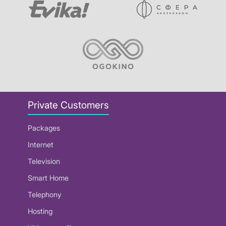
Private Customers
Packages
Internet
Television
Smart Home
Telephony
Hosting