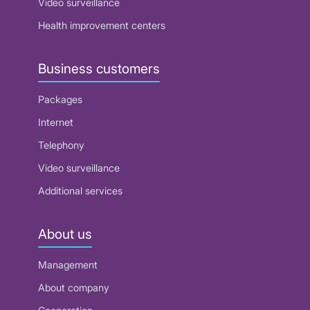
Video surveillance
Health improvement centers
Business customers
Packages
Internet
Telephony
Video surveillance
Additional services
About us
Management
About company