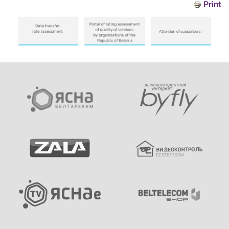
Print