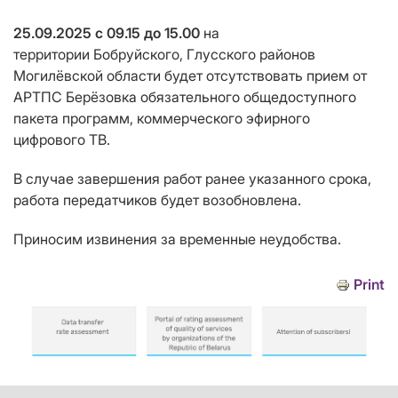
25.09.2025 с 09.15 до 15.00
на
территории Бобруйского, Глусского районов
Могилёвской области будет отсутствовать прием от
АРТПС Берёзовка обязательного общедоступного
пакета программ, коммерческого эфирного
цифрового ТВ.
В случае завершения работ ранее указанного срока,
работа передатчиков будет возобновлена.
Приносим извинения за временные неудобства.
Print