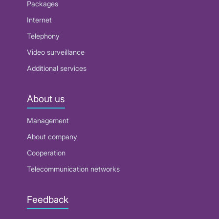
Packages
Internet
Telephony
Video surveillance
Additional services
About us
Management
About company
Cooperation
Telecommunication networks
Feedback