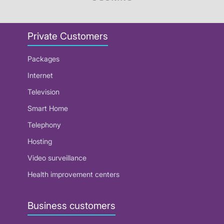
Private Customers
Packages
Internet
Television
Smart Home
Telephony
Hosting
Video surveillance
Health improvement centers
Business customers