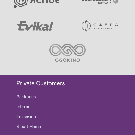
Private Customers
Packages
Internet
Television
Smart Home