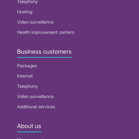
Telephony
Hosting
Video surveillance
Health improvement centers
Business customers
Packages
Internet
Telephony
Video surveillance
Additional services
About us