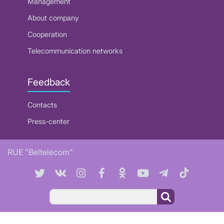
Management
About company
Cooperation
Telecommunication networks
Feedback
Contacts
Press-center
RUE "Beltelecom"
Search