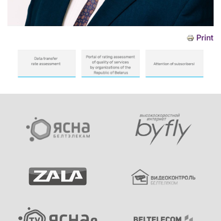
Print