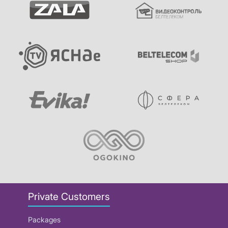
Private Customers
Packages