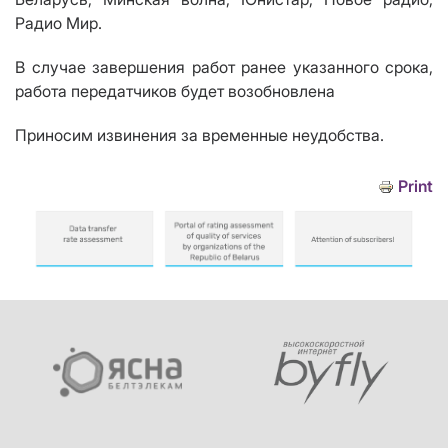
Радио Мир.
В случае завершения работ ранее указанного срока,
работа передатчиков будет возобновлена
Приносим извинения за временные неудобства.
Print