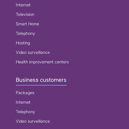
Internet
Television
Smart Home
Telephony
Hosting
Video surveillance
Health improvement centers
Business customers
Packages
Internet
Telephony
Video surveillance