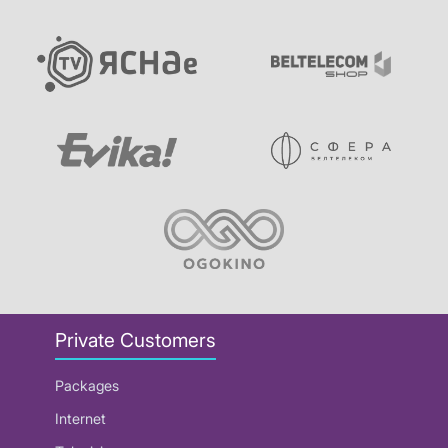
Private Customers
Packages
Internet