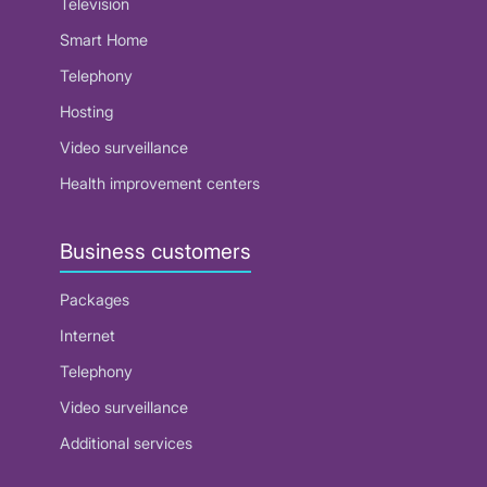
Television
Smart Home
Telephony
Hosting
Video surveillance
Health improvement centers
Business customers
Packages
Internet
Telephony
Video surveillance
Additional services