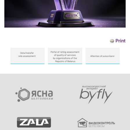
Print