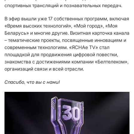
спортивных трансляций и познавательных передач.
В эфир вышли уже 17 собственных программ, включая
«Время высоких технологий», «Мой город», «Моя
Беларусь» и многие другие. Визитная карточка канала
– тематические проекты, посвященные инновациям и
современным технологиям. «ЯСНАе ТV» стал
площадкой для продвижения цифровой повестки,
знакомства с достижениями компании «Белтелеком»,
организаций связи и всей отрасли.
Спасибо, что вы с нами!