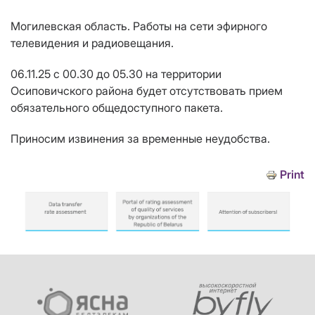
Могилевская область. Работы на сети эфирного
телевидения и радиовещания.
06.11.25 с 00.30 до 05.30 на территории
Осиповичского района будет отсутствовать прием
обязательного общедоступного пакета.
Приносим извинения за временные неудобства.
Print