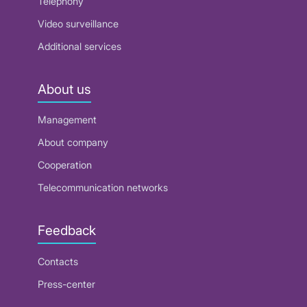
Telephony
Video surveillance
Additional services
About us
Management
About company
Cooperation
Telecommunication networks
Feedback
Contacts
Press-center