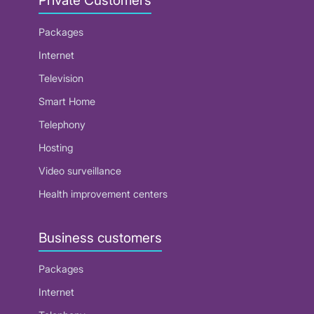
Private Customers
Packages
Internet
Television
Smart Home
Telephony
Hosting
Video surveillance
Health improvement centers
Business customers
Packages
Internet