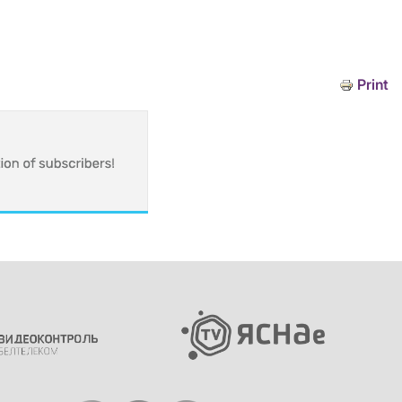
Print