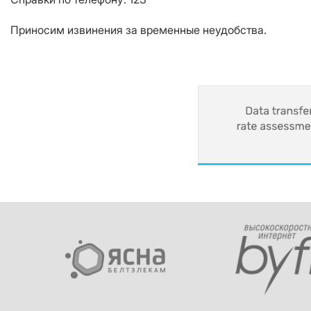
Приносим извинения за временные неудобства.