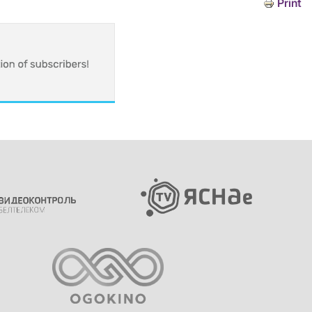
Print