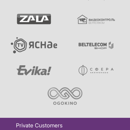
Private Customers