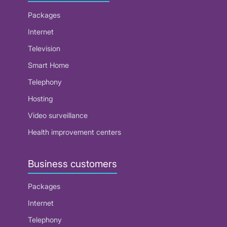
Packages
Internet
Television
Smart Home
Telephony
Hosting
Video surveillance
Health improvement centers
Business customers
Packages
Internet
Telephony