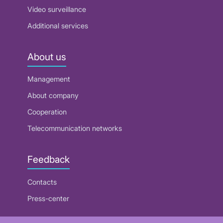
Video surveillance
Additional services
About us
Management
About company
Cooperation
Telecommunication networks
Feedback
Contacts
Press-center