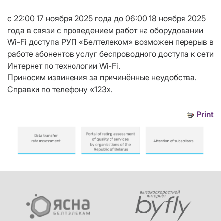
c 22:00 17 ноября 2025 года до 06:00 18 ноября 2025
года в связи с проведением работ на оборудовании
Wi-Fi доступа РУП «Белтелеком» возможен перерыв в
работе абонентов услуг беспроводного доступа к сети
Интернет по технологии Wi-Fi.
Приносим извинения за причинённые неудобства.
Справки по телефону «123».
Print