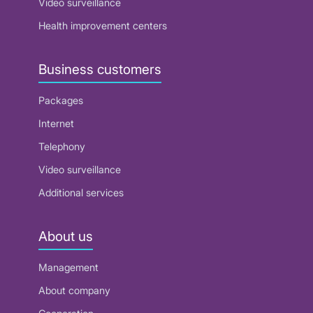
Video surveillance
Health improvement centers
Business customers
Packages
Internet
Telephony
Video surveillance
Additional services
About us
Management
About company