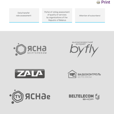
Print