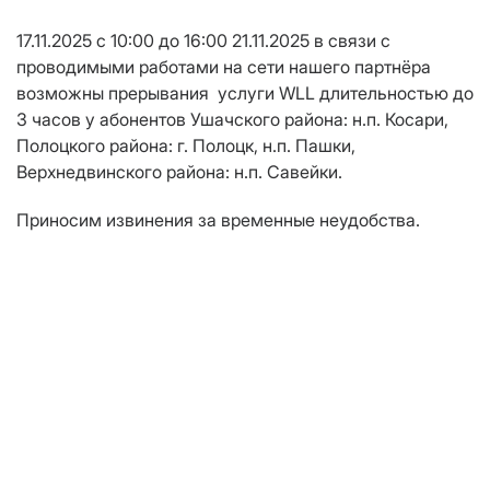
17.11.2025 с 10:00 до 16:00 21.11.2025
в связи с
проводимыми работами на сети нашего партнёра
возможны прерывания услуги WLL длительностью
до
3 часов
у абонентов Ушачского района: н.п. Косари,
Полоцкого района: г. Полоцк, н.п. Пашки,
Верхнедвинского района: н.п. Савейки.
Приносим извинения за временные неудобства.