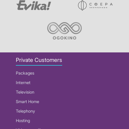
Private Customers
Packages
Internet
Television
Smart Home
Telephony
Hosting