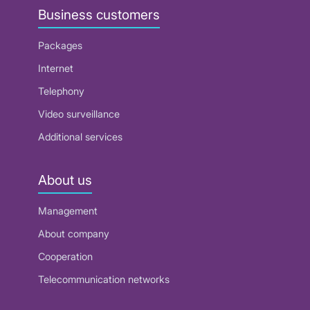
Business customers
Packages
Internet
Telephony
Video surveillance
Additional services
About us
Management
About company
Cooperation
Telecommunication networks