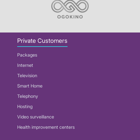
Private Customers
Packages
Internet
Television
Smart Home
Telephony
Hosting
Video surveillance
Health improvement centers