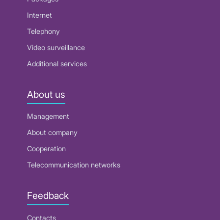
Internet
Telephony
Video surveillance
Additional services
About us
Management
About company
Cooperation
Telecommunication networks
Feedback
Contacts