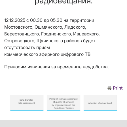
радиовещания.
12.12.2025 с 00.30 до 05.30 на территории
Мостовского, Ошмянского, Лидского,
Берестовицкого, Гродненского, Ивьевского,
Островецкого, Щучинского районов будет
отсутствовать прием
коммерческого эфирного цифрового ТВ.
Приносим извинения за временные неудобства.
Print