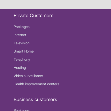
Private Customers
Packages
Internet
Television
Smart Home
Telephony
Hosting
Video surveillance
Health improvement centers
Business customers
Packages