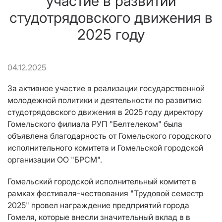
участие в развитии
студотрядовского движения в
2025 году
04.12.2025
За активное участие в реализации государственной
молодежной политики и деятельности по развитию
студотрядовского движения в 2025 году директору
Гомельского филиала РУП "Белтелеком" была
объявлена благодарность от Гомельского городского
исполнительного комитета и Гомельской городской
организации ОО "БРСМ".
Гомельский городской исполнительный комитет в
рамках фестиваля-чествования "Трудовой семестр
2025" провел награждение предприятий города
Гомеля, которые внесли значительный вклад в в