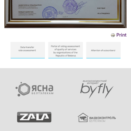
Print