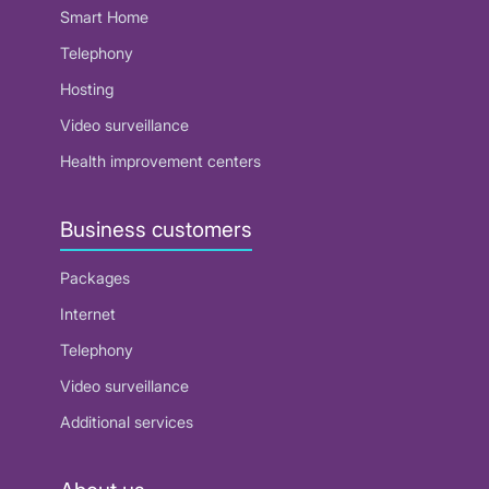
Smart Home
Telephony
Hosting
Video surveillance
Health improvement centers
Business customers
Packages
Internet
Telephony
Video surveillance
Additional services