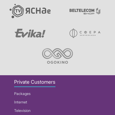
Private Customers
Packages
Internet
Television