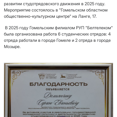
развитии студотрядовского движения в 2025 году.
Мероприятие состоялось в "Гомельском областном
общественно-культурном центре" на Ланге, 17.
В 2025 году Гомельским филиалом РУП "Белтелеком"
была организована работа 6 студенческих отрядов: 4
отряда работали в городе Гомеле и 2 отряда в городе
Мозыре.