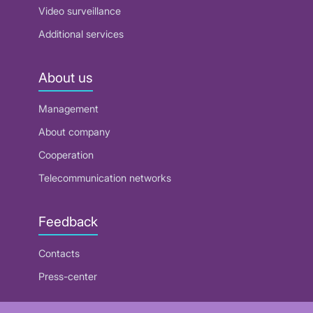
Video surveillance
Additional services
About us
Management
About company
Cooperation
Telecommunication networks
Feedback
Contacts
Press-center