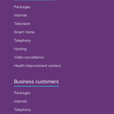
Packages
Internet
Television
Smart Home
Telephony
Hosting
Video surveillance
Health improvement centers
Business customers
Packages
Internet
Telephony