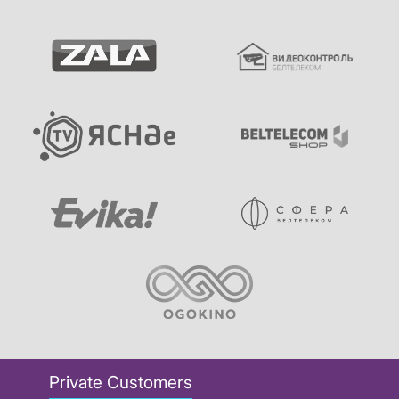
Private Customers