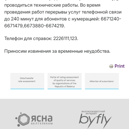
проводиться технические работы. Во время
проведения работ перерывы услуг телефонной связи
до 240 минут для абонентов с нумерацией: 6671240-
6671479,6673880-6674219.
Телефон для справок: 2226111,123.
Приносим извинения за временные неудобства
.
Print