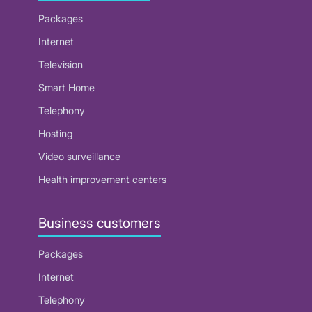
Packages
Internet
Television
Smart Home
Telephony
Hosting
Video surveillance
Health improvement centers
Business customers
Packages
Internet
Telephony