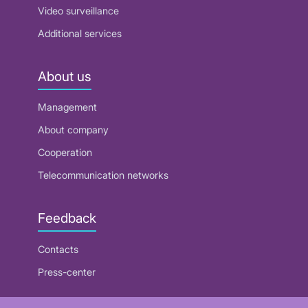
Video surveillance
Additional services
About us
Management
About company
Cooperation
Telecommunication networks
Feedback
Contacts
Press-center