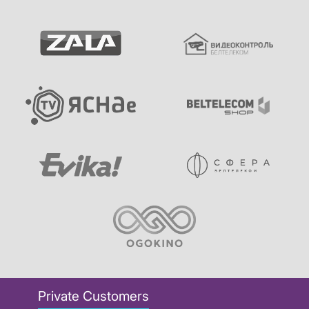
Private Customers