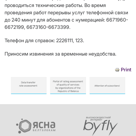
проводиться технические работы. Во время
проведения работ перерывы услуг телефонной связи
до 240 минут для абонентов с нумерацией: 6671960-
6672199, 6673160-6673399.
Телефон для справок: 2226111, 123.
Приносим извинения за временные неудобства
.
Print