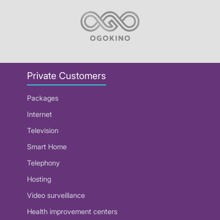
Private Customers
Packages
Internet
Television
Smart Home
Telephony
Hosting
Video surveillance
Health improvement centers