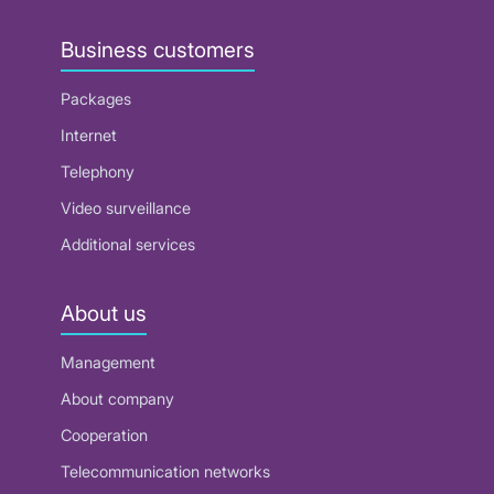
Business customers
Packages
Internet
Telephony
Video surveillance
Additional services
About us
Management
About company
Cooperation
Telecommunication networks