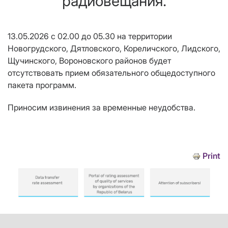
радиовещания.
13.05.2026
с 02.00 до 05.30
на территории
Новогрудского, Дятловского, Кореличского, Лидского,
Щучинского, Вороновского
районов
будет
отсутствовать прием
обязательного общедоступного
пакета программ
.
Приносим извинения за временные неудобства.
Print