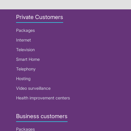
Private Customers
Packages
Internet
Television
Smart Home
Telephony
Hosting
Video surveillance
Health improvement centers
Business customers
Packages