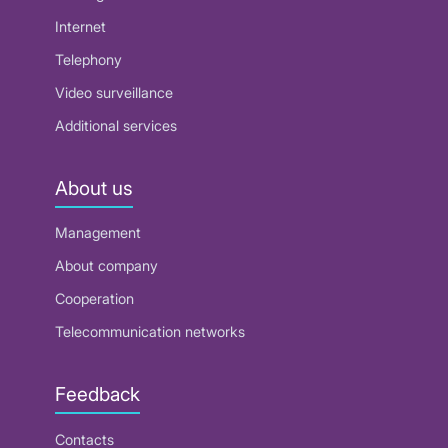
Internet
Telephony
Video surveillance
Additional services
About us
Management
About company
Cooperation
Telecommunication networks
Feedback
Contacts