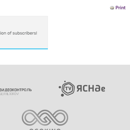
Print