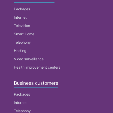
Packages
Internet
Television
Smart Home
Telephony
Hosting
Video surveillance
Health improvement centers
Business customers
Packages
Internet
Telephony