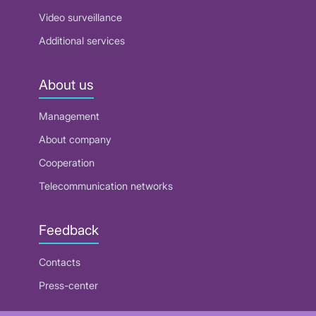
Video surveillance
Additional services
About us
Management
About company
Cooperation
Telecommunication networks
Feedback
Contacts
Press-center