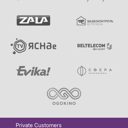
Private Customers