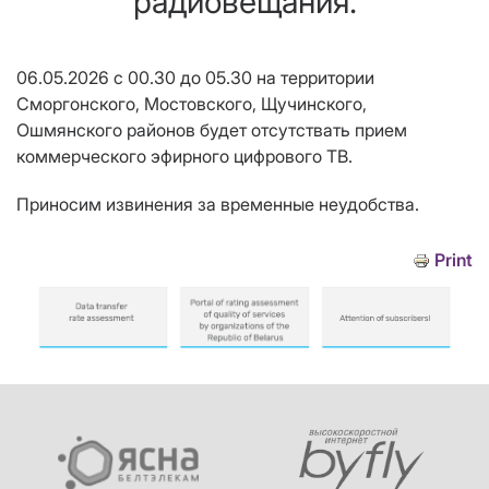
радиовещания.
06.05.2026 с 00.30 до 05.30 на территории
Сморгонского, Мостовского, Щучинского,
Ошмянского районов будет отсутствать прием
коммерческого эфирного цифрового ТВ.
Приносим извинения за временные неудобства.
Print