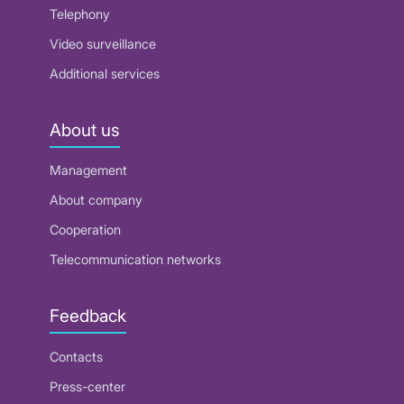
Telephony
Video surveillance
Additional services
About us
Management
About company
Cooperation
Telecommunication networks
Feedback
Contacts
Press-center