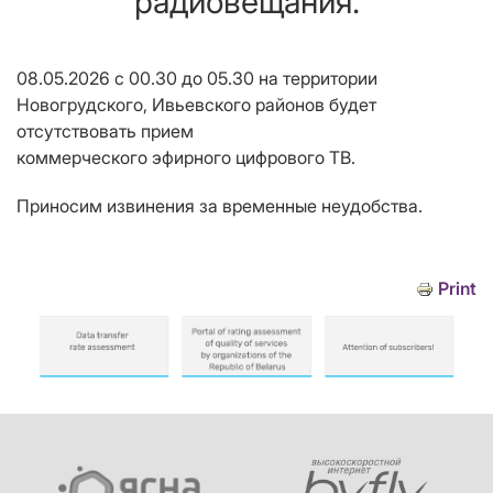
радиовещания.
08.05.2026 с 00.30 до 05.30 на территории
Новогрудского, Ивьевского районов будет
отсутствовать прием
коммерческого эфирного цифрового ТВ.
Приносим извинения за временные неудобства.
Print