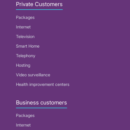
Private Customers
Packages
Internet
Television
Smart Home
Telephony
Hosting
Video surveillance
Health improvement centers
Business customers
Packages
Internet