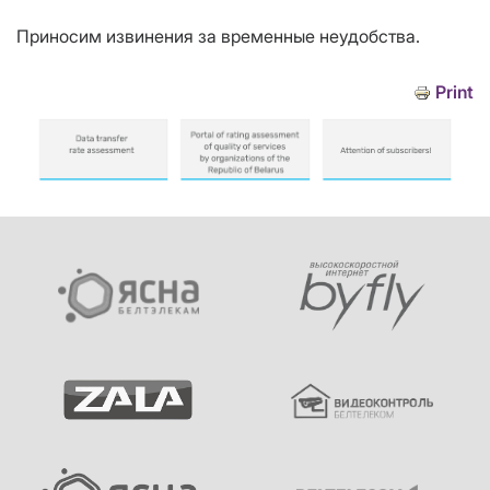
Приносим извинения за временные неудобства.
Print