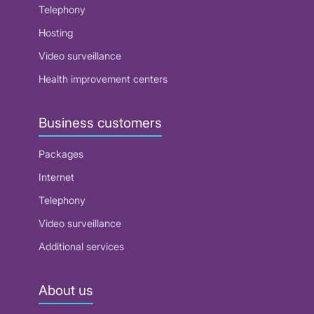
Telephony
Hosting
Video surveillance
Health improvement centers
Business customers
Packages
Internet
Telephony
Video surveillance
Additional services
About us