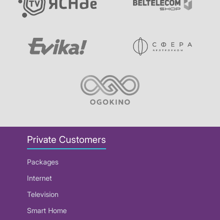
Private Customers
Packages
Internet
Television
Smart Home