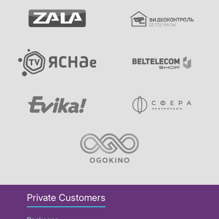
Private Customers