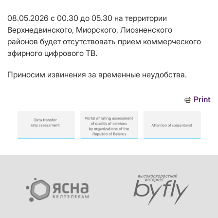
08.05.2026 с 00.30 до 05.30 на территории
Верхнедвинского, Миорского, Лиозненского
районов будет отсутствовать прием коммерческого
эфирного цифрового ТВ.
Приносим извинения за временные неудобства.
Print