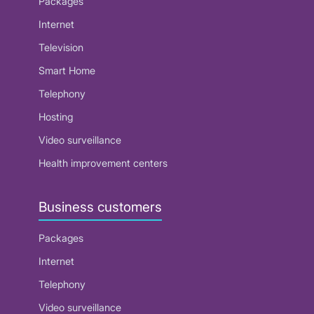
Packages
Internet
Television
Smart Home
Telephony
Hosting
Video surveillance
Health improvement centers
Business customers
Packages
Internet
Telephony
Video surveillance