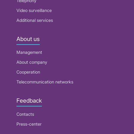
Telephony
Video surveillance
Additional services
About us
Management
About company
Cooperation
Telecommunication networks
Feedback
Contacts
Press-center