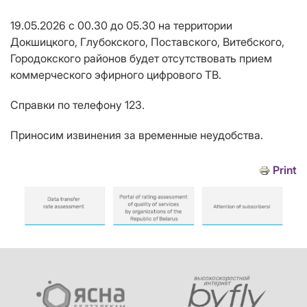
19.05.2026 с 00.30 до 05.30 на территории
Докшицкого, Глубокского, Поставского, Витебского,
Городокского районов будет отсутствовать прием
коммерческого эфирного цифрового ТВ.
Справки по телефону 123.
Приносим извинения за временные неудобства.
Print