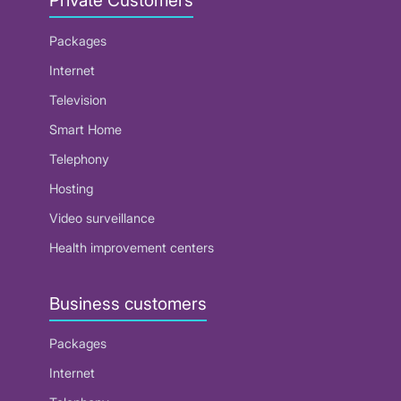
Private Customers
Packages
Internet
Television
Smart Home
Telephony
Hosting
Video surveillance
Health improvement centers
Business customers
Packages
Internet