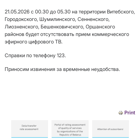
21.05.2026 с 00.30 до 05.30 на территории Витебского,
Городокского, Шумилинского, Сенненского,
Лиозненского, Бешенковичского, Оршанского
районов будет отсутствовать прием коммерческого
эфирного цифрового ТВ.
Справки по телефону 123.
Приносим извинения за временные неудобства.
Print