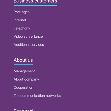
Business customers
Packages
Internet
Telephony
Video surveillance
Additional services
About us
Management
About company
Cooperation
Telecommunication networks