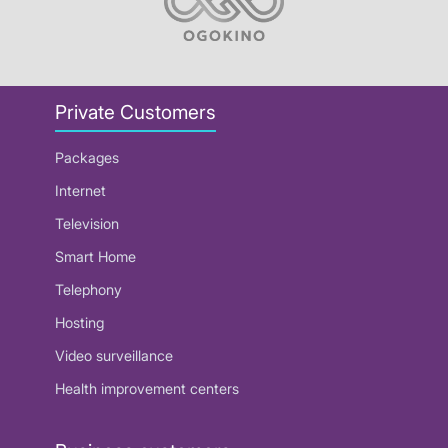
Private Customers
Packages
Internet
Television
Smart Home
Telephony
Hosting
Video surveillance
Health improvement centers