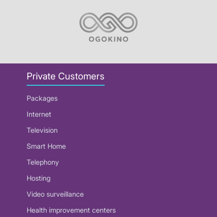
Private Customers
Packages
Internet
Television
Smart Home
Telephony
Hosting
Video surveillance
Health improvement centers