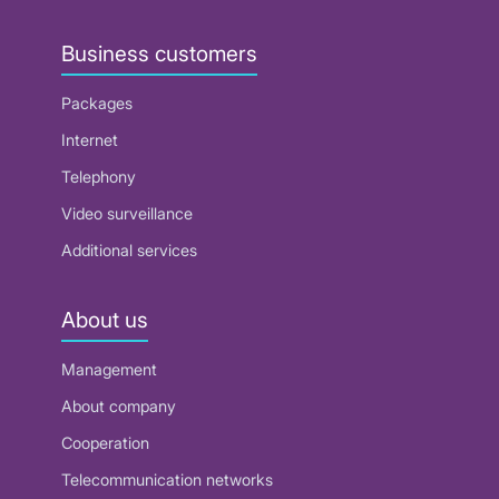
Business customers
Packages
Internet
Telephony
Video surveillance
Additional services
About us
Management
About company
Cooperation
Telecommunication networks