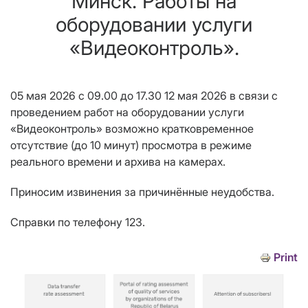
Минск. Работы на
оборудовании услуги
«Видеоконтроль».
05 мая 2026 с 09.00 до 17.30 12 мая 2026 в связи с
проведением работ на оборудовании услуги
«Видеоконтроль» возможно кратковременное
отсутствие (до 10 минут) просмотра в режиме
реального времени и архива на камерах.
Приносим извинения за причинённые неудобства.
Справки по телефону 123.
Print