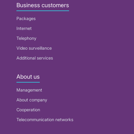
Business customers
Packages
Internet
Telephony
Video surveillance
Additional services
About us
Management
About company
Cooperation
Telecommunication networks