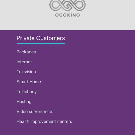
Private Customers
Packages
Internet
Television
Smart Home
Telephony
Hosting
Video surveillance
Health improvement centers