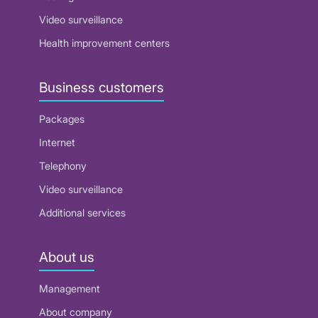
Video surveillance
Health improvement centers
Business customers
Packages
Internet
Telephony
Video surveillance
Additional services
About us
Management
About company