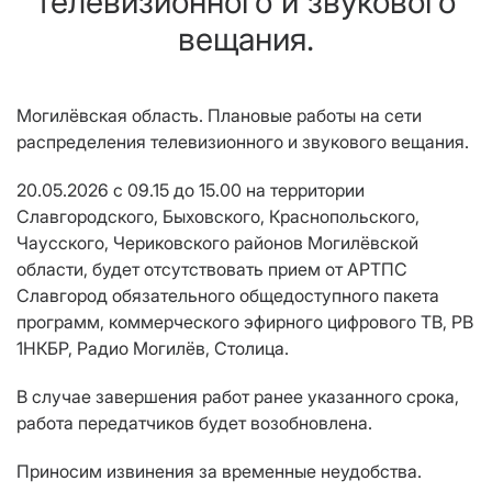
телевизионного и звукового
вещания.
Могилёвская область. Плановые работы на сети
распределения телевизионного и звукового вещания.
20.05.2026 с 09.15 до 15.00 на территории
Славгородского, Быховского, Краснопольского,
Чаусского, Чериковского районов Могилёвской
области, будет отсутствовать прием от АРТПС
Славгород обязательного общедоступного пакета
программ, коммерческого эфирного цифрового ТВ, РВ
1НКБР, Радио Могилёв, Столица.
В случае завершения работ ранее указанного срока,
работа передатчиков будет возобновлена.
Приносим извинения за временные неудобства.