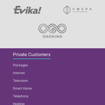
Private Customers
Packages
Internet
Television
Smart Home
Telephony
Hosting