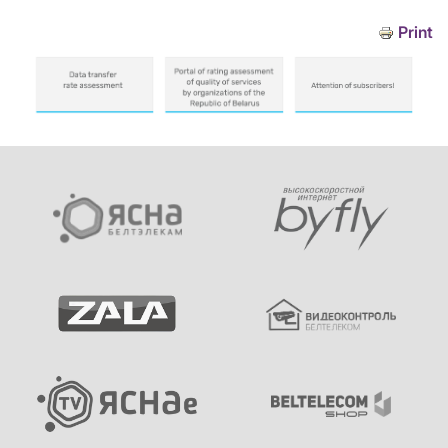
Print