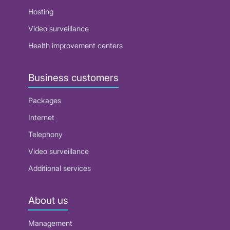
Hosting
Video surveillance
Health improvement centers
Business customers
Packages
Internet
Telephony
Video surveillance
Additional services
About us
Management