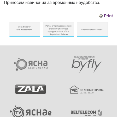
Приносим извинения за временные неудобства.
Print