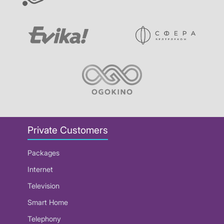
Private Customers
Packages
Internet
Television
Smart Home
Telephony