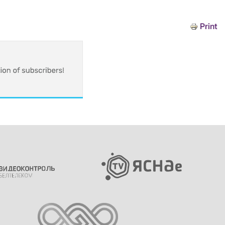
Print