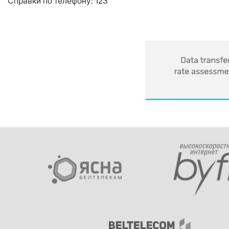
Справки по телефону: 123