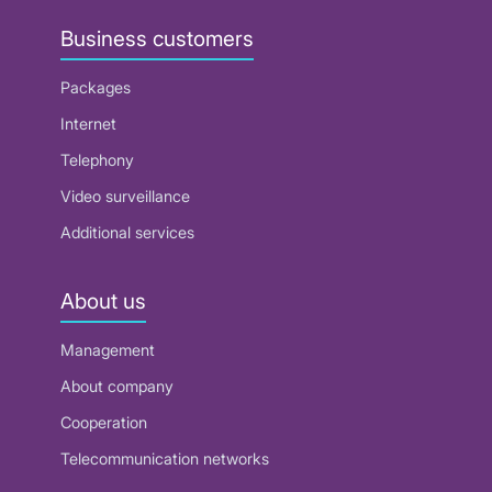
Business customers
Packages
Internet
Telephony
Video surveillance
Additional services
About us
Management
About company
Cooperation
Telecommunication networks