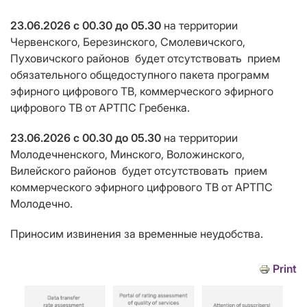
23.06.2026
с 00.30 до 05.30
на территории
Червенского, Березинского, Смолевичского,
Пуховичского районов
будет отсутствовать
прием
обязательного общедоступного пакета программ
эфирного цифрового ТВ, коммерческого эфирного
цифрового ТВ от АРТПС Гребенка.
23.06.2026
с 00.30 до 05.30
на территории
Молодечненского, Минского, Воложинского,
Вилейского районов
будет отсутствовать
прием
коммерческого эфирного цифрового ТВ от АРТПС
Молодечно.
Приносим извинения за временные неудобства.
Print