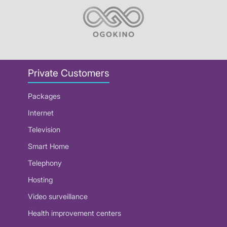
Private Customers
Packages
Internet
Television
Smart Home
Telephony
Hosting
Video surveillance
Health improvement centers