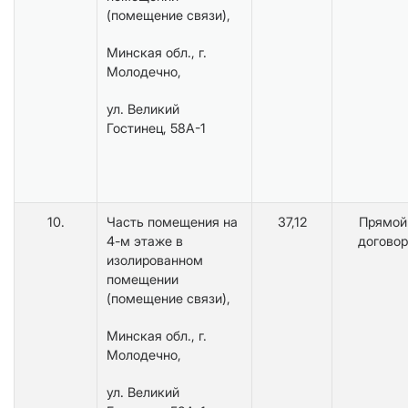
(помещение связи),
Минская обл., г.
Молодечно,
ул. Великий
Гостинец, 58А-1
10.
Часть помещения на
37,12
Прямой
4-м этаже в
договор
изолированном
помещении
(помещение связи),
Минская обл., г.
Молодечно,
ул. Великий