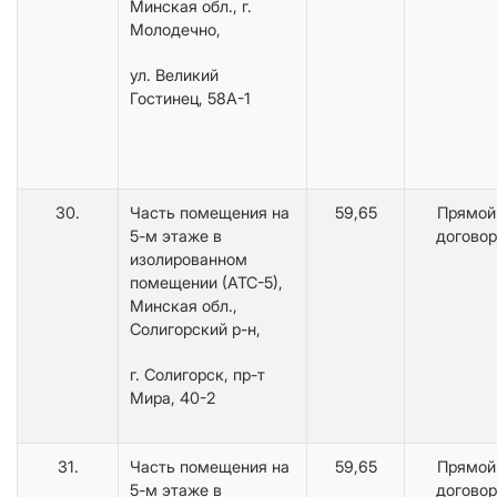
Минская обл., г.
Молодечно,
ул. Великий
Гостинец, 58А-1
30.
Часть помещения на
59,65
Прямой
5-м этаже в
договор
изолированном
помещении (АТС-5),
Минская обл.,
Солигорский р-н,
г. Солигорск, пр-т
Мира, 40-2
31.
Часть помещения на
59,65
Прямой
5-м этаже в
договор