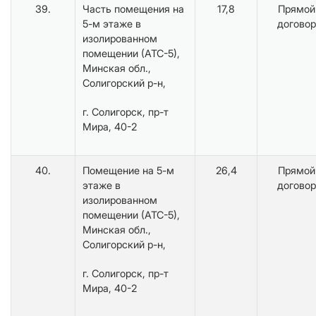
39.
Часть помещения на
17,8
Прямой
5-м этаже в
договор
изолированном
помещении (АТС-5),
Минская обл.,
Солигорский р-н,
г. Солигорск, пр-т
Мира, 40-2
40.
Помещение на 5-м
26,4
Прямой
этаже в
договор
изолированном
помещении (АТС-5),
Минская обл.,
Солигорский р-н,
г. Солигорск, пр-т
Мира, 40-2