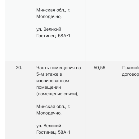
Минская обл., г.
Молодечно,
ул. Великий
Гостинец, 58А-1
20.
Часть помещения на
50,56
Прямой
5-м этаже в
договор
изолированном
помещении
(помещение связи),
Минская обл., г.
Молодечно,
ул. Великий
Гостинец, 58А-1