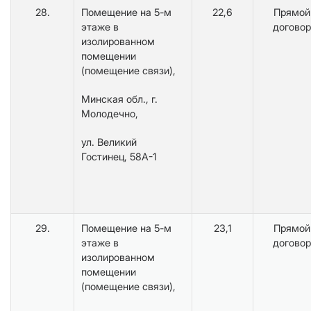
28.
Помещение на 5-м
22,6
Прямой
этаже в
договор
изолированном
помещении
(помещение связи),
Минская обл., г.
Молодечно,
ул. Великий
Гостинец, 58А-1
29.
Помещение на 5-м
23,1
Прямой
этаже в
договор
изолированном
помещении
(помещение связи),