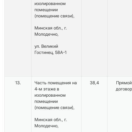
изолированном
помещении
(помещение связи),
Минская обл., г.
Молодечно,
ул. Великий
Гостинец, 58А-1
13.
Часть помещения на
38,4
Прямой
4-м этаже в
договор
изолированном
помещении
(помещение связи),
Минская обл., г.
Молодечно,