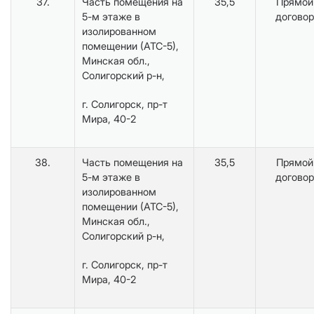
37.
Часть помещения на
35,5
Прямой
5-м этаже в
договор
изолированном
помещении (АТС-5),
Минская обл.,
Солигорский р-н,
г. Солигорск, пр-т
Мира, 40-2
38.
Часть помещения на
35,5
Прямой
5-м этаже в
договор
изолированном
помещении (АТС-5),
Минская обл.,
Солигорский р-н,
г. Солигорск, пр-т
Мира, 40-2