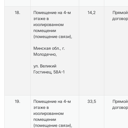
18.
Помещение на 4-м
14,2
Прямой
этаже в
договор
изолированном
помещении
(помещение связи),
Минская обл., г.
Молодечно,
ул. Великий
Гостинец, 58А-1
19.
Помещение на 4-м
33,5
Прямой
этаже в
договор
изолированном
помещении
(помещение связи),