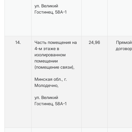
ул. Великий
Гостинец, 58А-1
14.
Часть помещения на
24,96
Прямой
4-м этаже в
договор
изолированном
помещении
(помещение связи),
Минская обл., г.
Молодечно,
ул. Великий
Гостинец, 58А-1