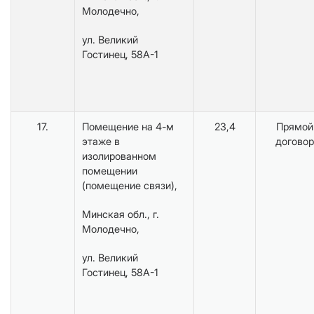
Молодечно,
ул. Великий
Гостинец, 58А-1
17.
Помещение на 4-м
23,4
Прямой
этаже в
договор
изолированном
помещении
(помещение связи),
Минская обл., г.
Молодечно,
ул. Великий
Гостинец, 58А-1