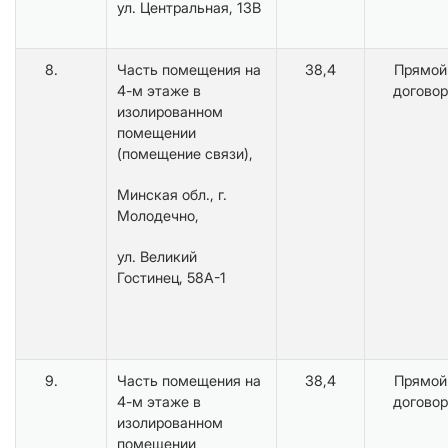
ул. Центральная, 13В
8.
Часть помещения на
38,4
Прямой
4-м этаже в
договор
изолированном
помещении
(помещение связи),
Минская обл., г.
Молодечно,
ул. Великий
Гостинец, 58А-1
9.
Часть помещения на
38,4
Прямой
4-м этаже в
договор
изолированном
помещении