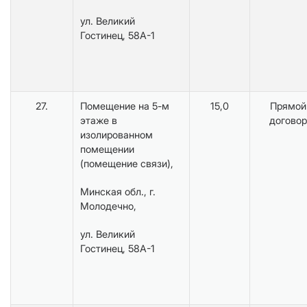
ул. Великий
Гостинец, 58А-1
27.
Помещение на 5-м
15,0
Прямой
этаже в
договор
изолированном
помещении
(помещение связи),
Минская обл., г.
Молодечно,
ул. Великий
Гостинец, 58А-1