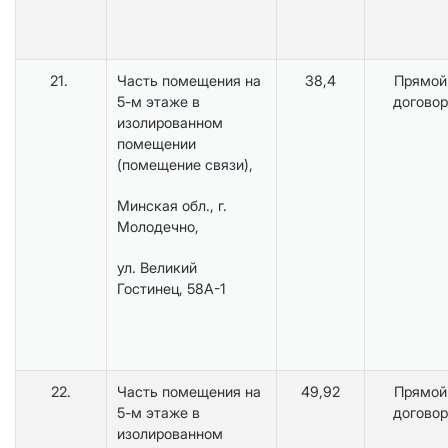
21.
Часть помещения на
38,4
Прямой
5-м этаже в
договор
изолированном
помещении
(помещение связи),
Минская обл., г.
Молодечно,
ул. Великий
Гостинец, 58А-1
22.
Часть помещения на
49,92
Прямой
5-м этаже в
договор
изолированном