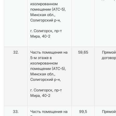
изолированном
помещении (АТС-5),
Минская обл.,
Солигорский р-н,
г. Солигорск, пр-т
Мира, 40-2
32.
Часть помещения на
59,65
Прямой
5-м этаже в
договор
изолированном
помещении (АТС-5),
Минская обл.,
Солигорский р-н,
г. Солигорск, пр-т
Мира, 40-2
33.
Часть помещения на
99,5
Прямой