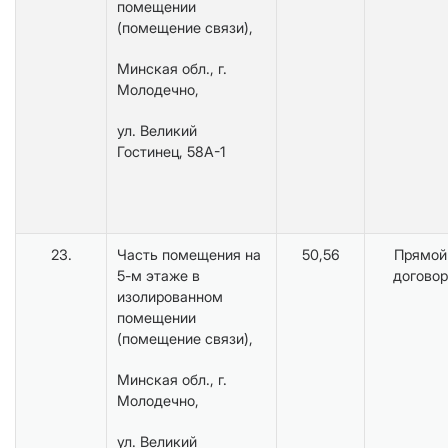
помещении
(помещение связи),
Минская обл., г.
Молодечно,
ул. Великий
Гостинец, 58А-1
23.
Часть помещения на
50,56
Прямой
5-м этаже в
договор
изолированном
помещении
(помещение связи),
Минская обл., г.
Молодечно,
ул. Великий