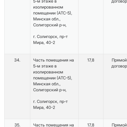
5-м этаже в
договор
изолированном
помещении (АТС-5),
Минская обл.,
Солигорский р-н,
г. Солигорск, пр-т
Мира, 40-2
34.
Часть помещения на
17,8
Прямой
5-м этаже в
договор
изолированном
помещении (АТС-5),
Минская обл.,
Солигорский р-н,
г. Солигорск, пр-т
Мира, 40-2
35.
Часть помещения на
17,8
Прямой