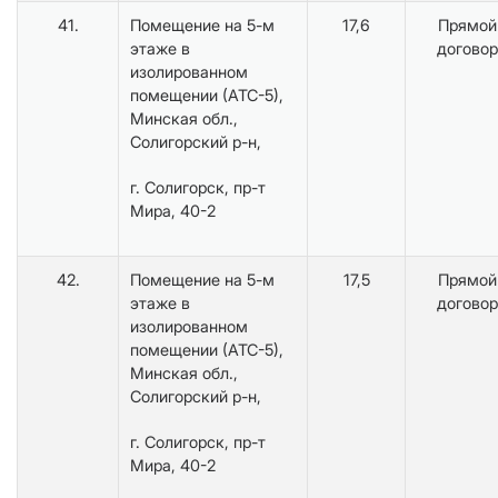
41.
Помещение на 5-м
17,6
Прямой
этаже в
договор
изолированном
помещении (АТС-5),
Минская обл.,
Солигорский р-н,
г. Солигорск, пр-т
Мира, 40-2
42.
Помещение на 5-м
17,5
Прямой
этаже в
договор
изолированном
помещении (АТС-5),
Минская обл.,
Солигорский р-н,
г. Солигорск, пр-т
Мира, 40-2