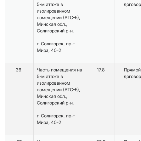
5-м этаже в
договор
изолированном
помещении (АТС-5),
Минская обл.,
Солигорский р-н,
г. Солигорск, пр-т
Мира, 40-2
36.
Часть помещения на
17,8
Прямой
5-м этаже в
договор
изолированном
помещении (АТС-5),
Минская обл.,
Солигорский р-н,
г. Солигорск, пр-т
Мира, 40-2