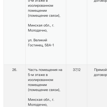
5-м этаже в
договор
изолированном
помещении
(помещение связи),
Минская обл., г.
Молодечно,
ул. Великий
Гостинец, 58А-1
26.
Часть помещения на
37,12
Прямой
5-м этаже в
договор
изолированном
помещении
(помещение связи),
Минская обл., г.
Молодечно,