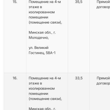
15.
Помещение на 4-м
35,5
Прямой
этаже в
договор
изолированном
помещении
(помещение связи),
Минская обл., г.
Молодечно,
ул. Великий
Гостинец, 58А-1
16.
Помещение на 4-м
33,5
Прямой
этаже в
договор
изолированном
помещении
(помещение связи),
Минская обл., г.