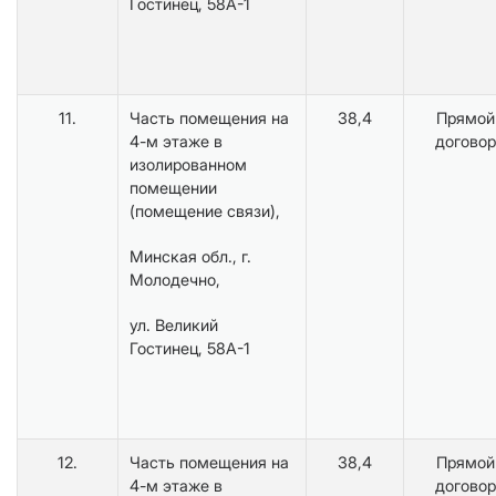
Гостинец, 58А-1
11.
Часть помещения на
38,4
Прямой
4-м этаже в
договор
изолированном
помещении
(помещение связи),
Минская обл., г.
Молодечно,
ул. Великий
Гостинец, 58А-1
12.
Часть помещения на
38,4
Прямой
4-м этаже в
договор