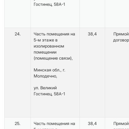
Гостинец, 58А-1
24.
Часть помещения на
38,4
Прямой
5-м этаже в
договор
изолированном
помещении
(помещение связи),
Минская обл., г.
Молодечно,
ул. Великий
Гостинец, 58А-1
25.
Часть помещения на
38,4
Прямой