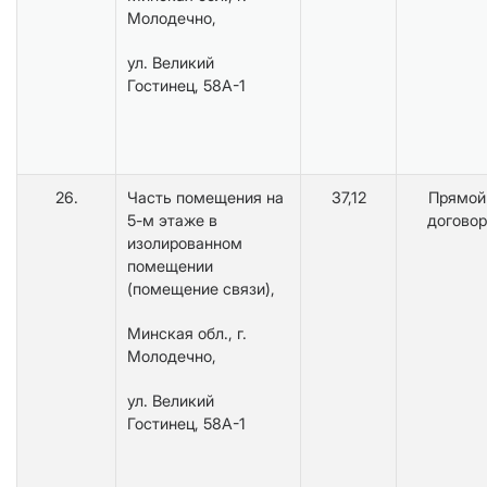
Молодечно,
ул. Великий
Гостинец, 58А-1
26.
Часть помещения на
37,12
Прямой
5-м этаже в
договор
изолированном
помещении
(помещение связи),
Минская обл., г.
Молодечно,
ул. Великий
Гостинец, 58А-1