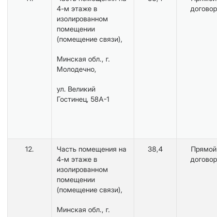
4-м этаже в
договор
изолированном
помещении
(помещение связи),
Минская обл., г.
Молодечно,
ул. Великий
Гостинец, 58А-1
12.
Часть помещения на
38,4
Прямой
4-м этаже в
договор
изолированном
помещении
(помещение связи),
Минская обл., г.