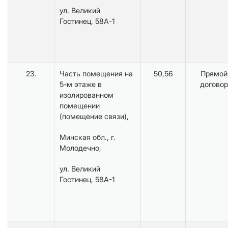
ул. Великий
Гостинец, 58А-1
23.
Часть помещения на
50,56
Прямой
5-м этаже в
договор
изолированном
помещении
(помещение связи),
Минская обл., г.
Молодечно,
ул. Великий
Гостинец, 58А-1