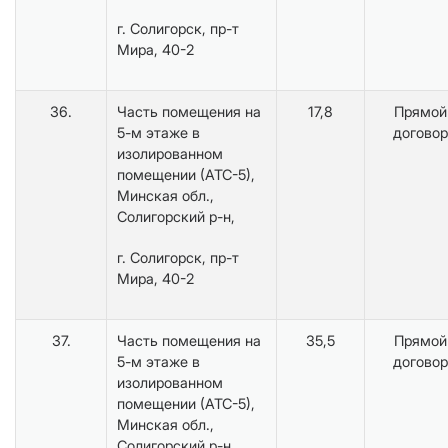
г. Солигорск, пр-т
Мира, 40-2
36.
Часть помещения на
17,8
Прямой
5-м этаже в
договор
изолированном
помещении (АТС-5),
Минская обл.,
Солигорский р-н,
г. Солигорск, пр-т
Мира, 40-2
37.
Часть помещения на
35,5
Прямой
5-м этаже в
договор
изолированном
помещении (АТС-5),
Минская обл.,
Солигорский р-н,