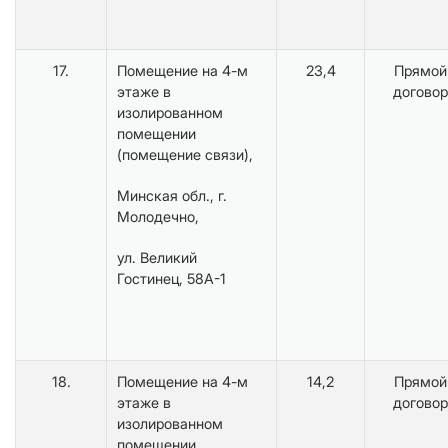
17.
Помещение на 4-м
23,4
Прямой
этаже в
договор
изолированном
помещении
(помещение связи),
Минская обл., г.
Молодечно,
ул. Великий
Гостинец, 58А-1
18.
Помещение на 4-м
14,2
Прямой
этаже в
договор
изолированном
помещении