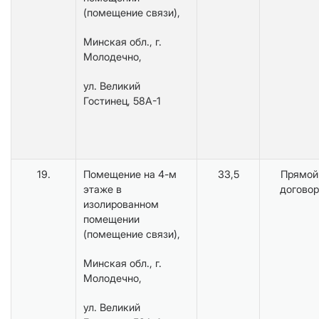
(помещение связи),
Минская обл., г.
Молодечно,
ул. Великий
Гостинец, 58А-1
19.
Помещение на 4-м
33,5
Прямой
этаже в
договор
изолированном
помещении
(помещение связи),
Минская обл., г.
Молодечно,
ул. Великий