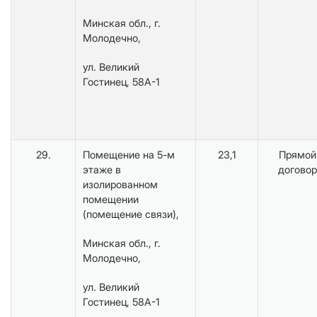
Минская обл., г.
Молодечно,
ул. Великий
Гостинец, 58А-1
29.
Помещение на 5-м
23,1
Прямой
этаже в
договор
изолированном
помещении
(помещение связи),
Минская обл., г.
Молодечно,
ул. Великий
Гостинец, 58А-1