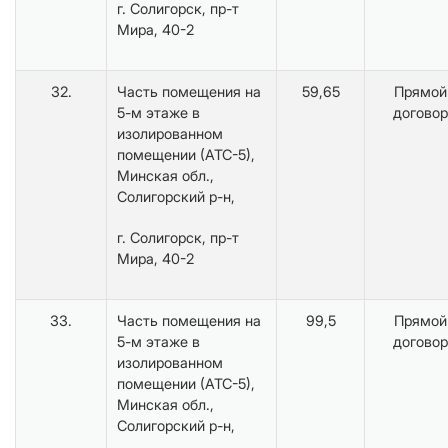
г. Солигорск, пр-т
Мира, 40-2
32.
Часть помещения на
59,65
Прямой
5-м этаже в
договор
изолированном
помещении (АТС-5),
Минская обл.,
Солигорский р-н,
г. Солигорск, пр-т
Мира, 40-2
33.
Часть помещения на
99,5
Прямой
5-м этаже в
договор
изолированном
помещении (АТС-5),
Минская обл.,
Солигорский р-н,