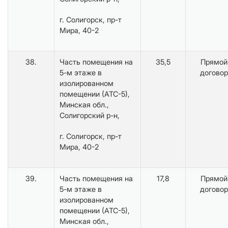
г. Солигорск, пр-т
Мира, 40-2
38.
Часть помещения на
35,5
Прямой
5-м этаже в
договор
изолированном
помещении (АТС-5),
Минская обл.,
Солигорский р-н,
г. Солигорск, пр-т
Мира, 40-2
39.
Часть помещения на
17,8
Прямой
5-м этаже в
договор
изолированном
помещении (АТС-5),
Минская обл.,