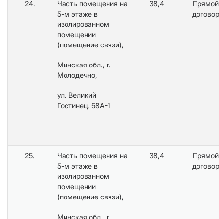
24.
Часть помещения на
38,4
Прямой
5-м этаже в
договор
изолированном
помещении
(помещение связи),
Минская обл., г.
Молодечно,
ул. Великий
Гостинец, 58А-1
25.
Часть помещения на
38,4
Прямой
5-м этаже в
договор
изолированном
помещении
(помещение связи),
Минская обл., г.