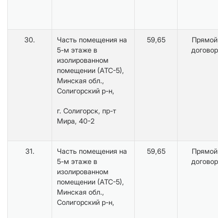
30.
Часть помещения на
59,65
Прямой
5-м этаже в
договор
изолированном
помещении (АТС-5),
Минская обл.,
Солигорский р-н,
г. Солигорск, пр-т
Мира, 40-2
31.
Часть помещения на
59,65
Прямой
5-м этаже в
договор
изолированном
помещении (АТС-5),
Минская обл.,
Солигорский р-н,