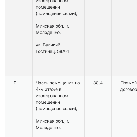
изолированном
помещении
(помещение связи),
Минская обл., г.
Молодечно,
ул. Великий
Гостинец, 58А-1
9.
Часть помещения на
38,4
Прямой
4-м этаже в
договор
изолированном
помещении
(помещение связи),
Минская обл., г.
Молодечно,