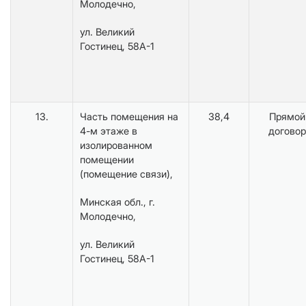
Молодечно,
ул. Великий
Гостинец, 58А-1
13.
Часть помещения на
38,4
Прямой
4-м этаже в
договор
изолированном
помещении
(помещение связи),
Минская обл., г.
Молодечно,
ул. Великий
Гостинец, 58А-1