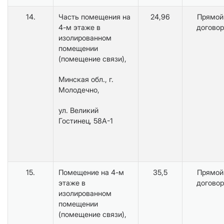
14.
Часть помещения на
24,96
Прямой
4-м этаже в
договор
изолированном
помещении
(помещение связи),
Минская обл., г.
Молодечно,
ул. Великий
Гостинец, 58А-1
15.
Помещение на 4-м
35,5
Прямой
этаже в
договор
изолированном
помещении
(помещение связи),