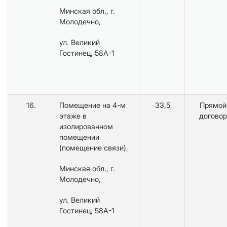
Минская обл., г.
Молодечно,
ул. Великий
Гостинец, 58А-1
16.
Помещение на 4-м
33,5
Прямой
этаже в
договор
изолированном
помещении
(помещение связи),
Минская обл., г.
Молодечно,
ул. Великий
Гостинец, 58А-1