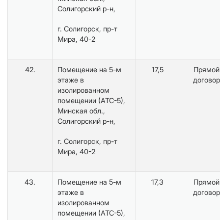
Солигорский р-н,
г. Солигорск, пр-т
Мира, 40-2
42.
Помещение на 5-м
17,5
Прямой
этаже в
договор
изолированном
помещении (АТС-5),
Минская обл.,
Солигорский р-н,
г. Солигорск, пр-т
Мира, 40-2
43.
Помещение на 5-м
17,3
Прямой
этаже в
договор
изолированном
помещении (АТС-5),