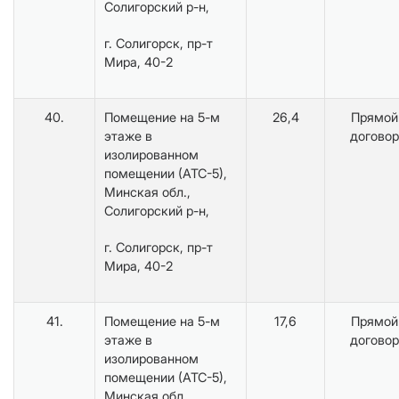
Солигорский р-н,
г. Солигорск, пр-т
Мира, 40-2
40.
Помещение на 5-м
26,4
Прямой
этаже в
договор
изолированном
помещении (АТС-5),
Минская обл.,
Солигорский р-н,
г. Солигорск, пр-т
Мира, 40-2
41.
Помещение на 5-м
17,6
Прямой
этаже в
договор
изолированном
помещении (АТС-5),
Минская обл.,