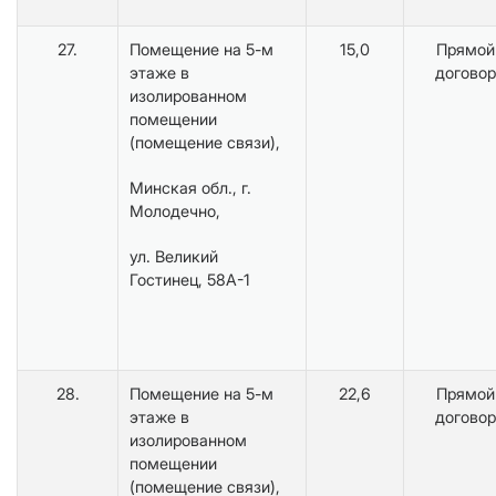
27.
Помещение на 5-м
15,0
Прямой
этаже в
договор
изолированном
помещении
(помещение связи),
Минская обл., г.
Молодечно,
ул. Великий
Гостинец, 58А-1
28.
Помещение на 5-м
22,6
Прямой
этаже в
договор
изолированном
помещении
(помещение связи),