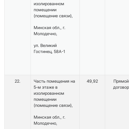
изолированном
помещении
(помещение связи),
Минская обл., г.
Молодечно,
ул. Великий
Гостинец, 58А-1
22.
Часть помещения на
49,92
Прямой
5-м этаже в
договор
изолированном
помещении
(помещение связи),
Минская обл., г.
Молодечно,