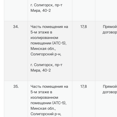
г. Солигорск, пр-т
Мира, 40-2
34.
Часть помещения на
17,8
Прямой
5-м этаже в
договор
изолированном
помещении (АТС-5),
Минская обл.,
Солигорский р-н,
г. Солигорск, пр-т
Мира, 40-2
35.
Часть помещения на
17,8
Прямой
5-м этаже в
договор
изолированном
помещении (АТС-5),
Минская обл.,
Солигорский р-н,