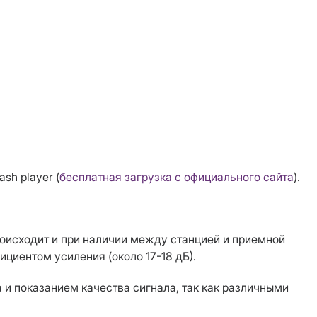
sh player (
бесплатная загрузка с официального сайта
).
оисходит и при наличии между станцией и приемной
циентом усиления (около 17-18 дБ).
 и показанием качества сигнала, так как различными