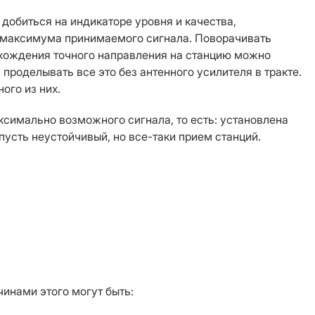
 добиться на индикаторе уровня и качества,
) максимума принимаемого сигнала. Поворачивать
ахождения точного направления на станцию можно
проделывать все это без антенного усилителя в тракте.
ого из них.
ксимально возможного сигнала, то есть: установлена
пусть неустойчивый, но все-таки прием станций.
чинами этого могут быть: