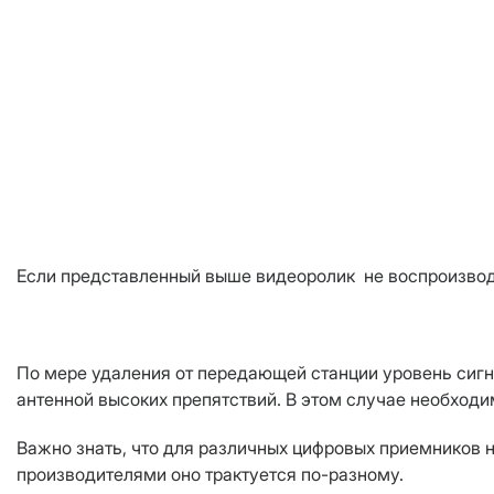
Если представленный выше видеоролик не воспроизводит
По мере удаления от передающей станции уровень сигн
антенной высоких препятствий. В этом случае необходи
Важно знать, что для различных цифровых приемников н
производителями оно трактуется по-разному.