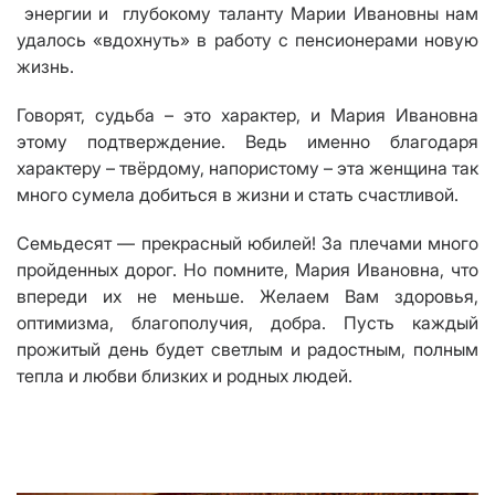
энергии и глубокому таланту Марии Ивановны нам
удалось «вдохнуть» в работу с пенсионерами новую
жизнь.
Говорят, судьба – это характер, и Мария Ивановна
этому подтверждение. Ведь именно благодаря
характеру – твёрдому, напористому – эта женщина так
много сумела добиться в жизни и стать счастливой.
Семьдесят — прекрасный юбилей! За плечами много
пройденных дорог. Но помните, Мария Ивановна, что
впереди их не меньше. Желаем Вам здоровья,
оптимизма, благополучия, добра. Пусть каждый
прожитый день будет светлым и радостным, полным
тепла и любви близких и родных людей.