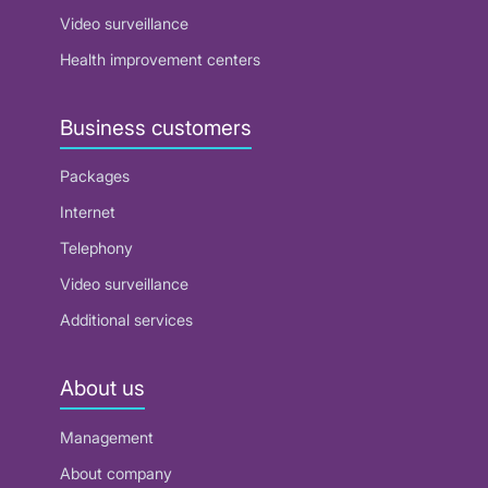
Video surveillance
Health improvement centers
Business customers
Packages
Internet
Telephony
Video surveillance
Additional services
About us
Management
About company