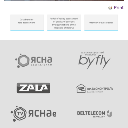
Print