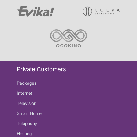
Private Customers
Packages
Internet
Television
Smart Home
Telephony
Hosting