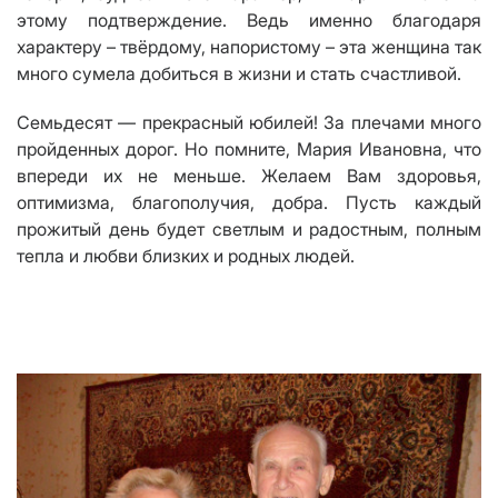
этому подтверждение. Ведь именно благодаря
характеру – твёрдому, напористому – эта женщина так
много сумела добиться в жизни и стать счастливой.
Семьдесят — прекрасный юбилей! За плечами много
пройденных дорог. Но помните, Мария Ивановна, что
впереди их не меньше. Желаем Вам здоровья,
оптимизма, благополучия, добра. Пусть каждый
прожитый день будет светлым и радостным, полным
тепла и любви близких и родных людей.