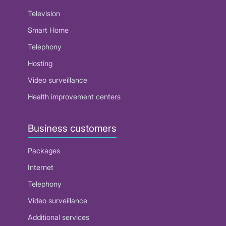
Television
Smart Home
Telephony
Hosting
Video surveillance
Health improvement centers
Business customers
Packages
Internet
Telephony
Video surveillance
Additional services