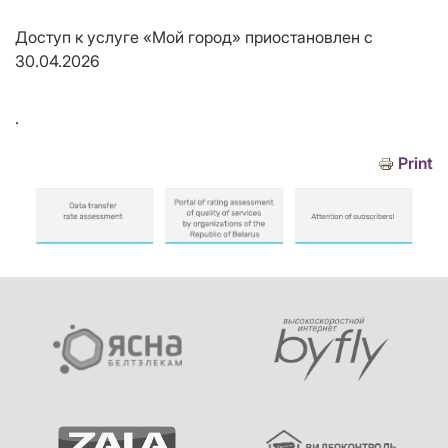
Доступ к услуге «Мой город» приостановлен с
30.04.2026
.
Print