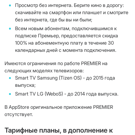
Просмотр без интернета. Берите кино в дорогу:
скачивайте на смартфон или планшет и смотрите
без интернета, где бы вы ни были;
Всем новым абонентам, подключившимся к
подписке Премьер, предоставляется скидка
100% на абонементную плату в течение 30
календарных дней с момента подключения.
Имеются ограничения по работе PREMIER на
следующих моделях телевизоров:
Smart TV Samsung (Tizen OS) - до 2015 года
выпуска;
Smart TV LG (WeboS) - до 2014 года выпуска.
В AppStore оригинальное приложение PREMIER
отсутствует.
Тарифные планы, в дополнение к