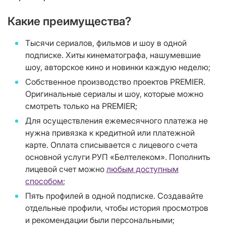
Какие преимущества?
Тысячи сериалов, фильмов и шоу в одной
подписке. Хиты кинематографа, нашумевшие
шоу, авторское кино и новинки каждую неделю;
Собственное производство проектов PREMIER.
Оригинальные сериалы и шоу, которые можно
смотреть только на PREMIER;
Для осуществления ежемесячного платежа не
нужна привязка к кредитной или платежной
карте. Оплата списывается с лицевого счета
основной услуги РУП «Белтелеком». Пополнить
лицевой счет можно
любым доступным
способом
;
Пять профилей в одной подписке. Создавайте
отдельные профили, чтобы история просмотров
и рекомендации были персональными;