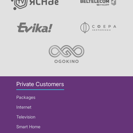
Private Customers
Packages
Internet
Television
Smart Home