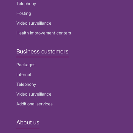
Telephony
Hosting
Video surveillance
Health improvement centers
Business customers
Packages
Internet
Telephony
Video surveillance
Additional services
About us