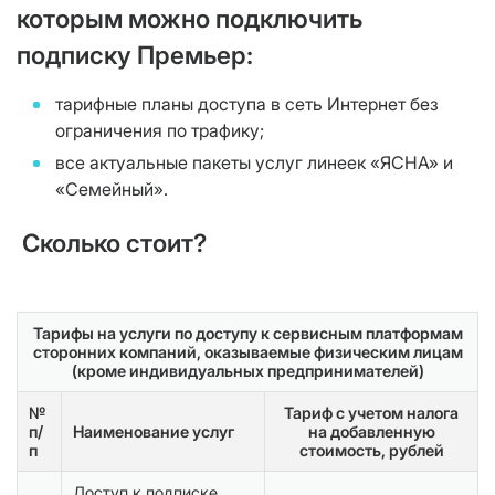
которым можно подключить
подписку Премьер:
тарифные планы доступа в сеть Интернет без
ограничения по трафику;
все актуальные пакеты услуг линеек «ЯСНА» и
«Семейный».
Сколько стоит?
Тарифы на услуги по доступу к сервисным платформам
сторонних компаний, оказываемые физическим лицам
(кроме индивидуальных предпринимателей)
№
Тариф с учетом налога
п/
Наименование услуг
на добавленную
п
стоимость, рублей
Доступ к подписке