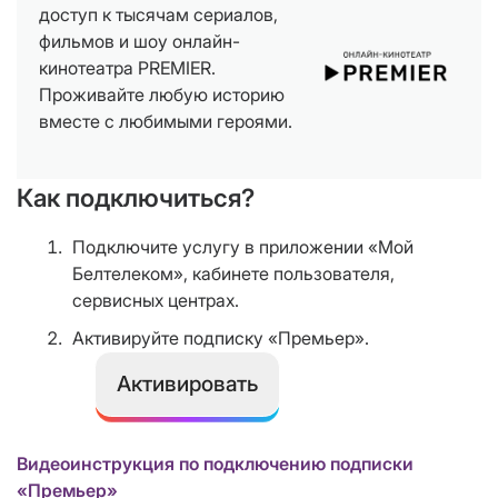
доступ к тысячам сериалов,
фильмов и шоу онлайн-
кинотеатра PREMIER.
Проживайте любую историю
вместе с любимыми героями.
Как подключиться?
Подключите услугу в приложении «Мой
Белтелеком», кабинете пользователя,
сервисных центрах.
Активируйте подписку «Премьер».
Активировать
Видеоинструкция по подключению подписки
«Премьер»