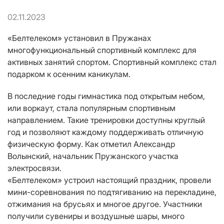
02.11.2023
«Белтелеком» установил в Пружанах
многофункциональный спортивный комплекс для
активных занятий спортом. Спортивный комплекс стал
подарком к осенним каникулам.
В последние годы гимнастика под открытым небом,
или воркаут, стала популярным спортивным
направлением. Такие тренировки доступны круглый
год и позволяют каждому поддерживать отличную
физическую форму. Как отметил Александр
Волынский, начальник Пружанского участка
электросвязи.
«Белтелеком» устроил настоящий праздник, провели
мини-соревнования по подтягиванию на перекладине,
отжимания на брусьях и многое другое. Участники
получили сувениры и воздушные шары, много