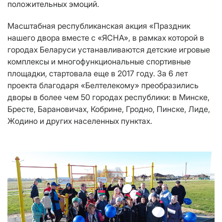
положительных эмоций.
Масштабная республиканская акция «Праздник
нашего двора вместе с «ЯСНА», в рамках которой в
городах Беларуси устанавливаются детские игровые
комплексы и многофункциональные спортивные
площадки, стартовала еще в 2017 году. За 6 лет
проекта благодаря «Белтелекому» преобразились
дворы в более чем 50 городах республики: в Минске,
Бресте, Барановичах, Кобрине, Гродно, Пинске, Лиде,
Жодино и других населенных пунктах.