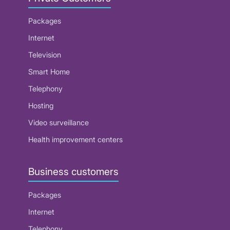
Packages
Internet
Television
Smart Home
Telephony
Hosting
Video surveillance
Health improvement centers
Business customers
Packages
Internet
Telephony