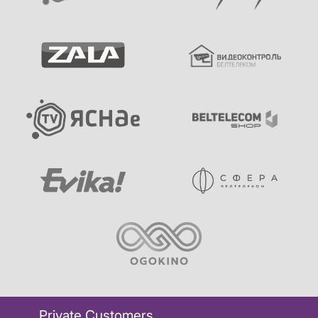
Private Customers