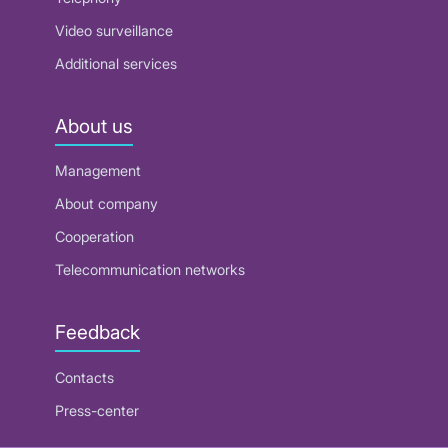
Video surveillance
Additional services
About us
Management
About company
Cooperation
Telecommunication networks
Feedback
Contacts
Press-center