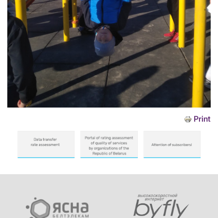
Print