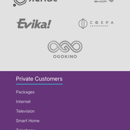
Private Customers
Packages
Internet
Television
Smart Home