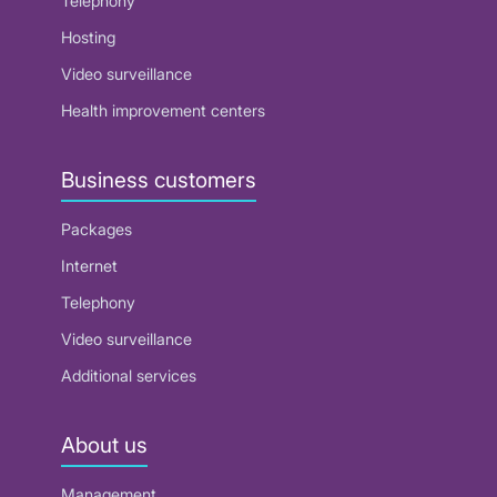
Telephony
Hosting
Video surveillance
Health improvement centers
Business customers
Packages
Internet
Telephony
Video surveillance
Additional services
About us
Management