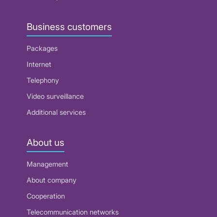
Business customers
Packages
Internet
Telephony
Video surveillance
Additional services
About us
Management
About company
Cooperation
Telecommunication networks