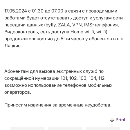
17.05.2024 с 01.30 до 07.00 в связи с проводимыми
работами будет отсутствовать доступ к услугам сети
передачи данных
(byfly, ZALA, VPN, IMS-телефония,
Видеоконтроль, сеть доступа Home wi-fi, wi-fi)
продолжительностью до 5-ти часов
у абонентов в н.п.
Ляцкие.
Абонентам для вызова экстренных служб по
сокращённой нумерации 101, 102, 103, 104, 112
возможно использование телефонов мобильных
операторов.
Приносим извинения за временные неудобства.
Print