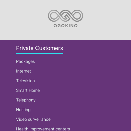
Private Customers
Packages
Internet
Television
Smart Home
Telephony
Hosting
Video surveillance
Health improvement centers