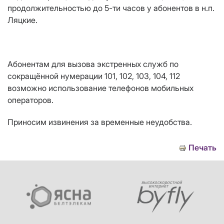
продолжительностью до 5-ти часов
у абонентов в н.п.
Ляцкие.
Абонентам для вызова экстренных служб по
сокращённой нумерации 101, 102, 103, 104, 112
возможно использование телефонов мобильных
операторов.
Приносим извинения за временные неудобства.
Печать