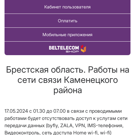
Кабинет пользователя
Оплатить
Мобильные приложения
Купить товар
Брестская область. Работы на
сети связи Каменецкого
района
17.05.2024 с 01.30 до 07.00 в связи с проводимыми
работами будет отсутствовать доступ к услугам сети
передачи данных
(byfly, ZALA, VPN, IMS-телефония,
Видеоконтроль, сеть доступа Home wi-fi, wi-fi)