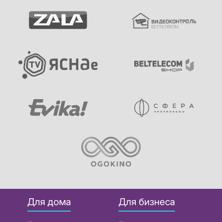
Для дома
Для бизнеса