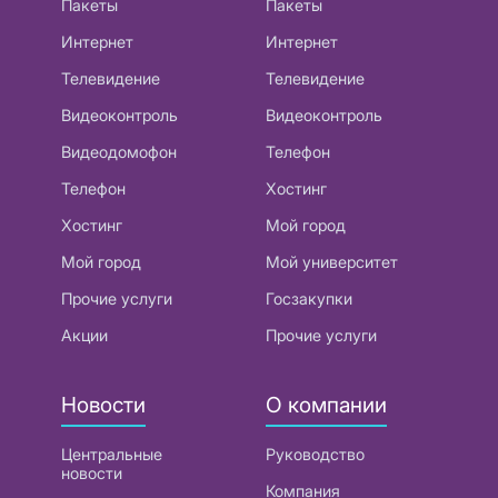
Пакеты
Пакеты
Интернет
Интернет
Телевидение
Телевидение
Видеоконтроль
Видеоконтроль
Видеодомофон
Телефон
Телефон
Хостинг
Хостинг
Мой город
Мой город
Мой университет
Прочие услуги
Госзакупки
Акции
Прочие услуги
Новости
О компании
Центральные
Руководство
новости
Компания