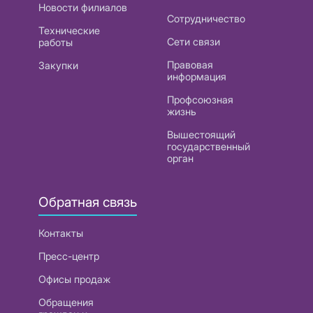
Новости филиалов
Сотрудничество
Технические
Сети связи
работы
Правовая
Закупки
информация
Профсоюзная
жизнь
Вышестоящий
государственный
орган
Обратная связь
Контакты
Пресс-центр
Офисы продаж
Обращения