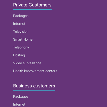
Private Customers
Packages
Internet
Television
Smart Home
Telephony
Hosting
Video surveillance
Health improvement centers
Business customers
Packages
Internet