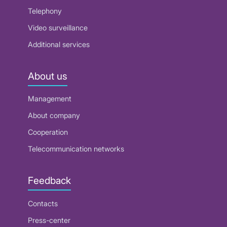
Telephony
Video surveillance
Additional services
About us
Management
About company
Cooperation
Telecommunication networks
Feedback
Contacts
Press-center