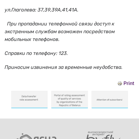
ул.Глаголева: 37,39,39А,41,41А.
При пропадании телефонной связи доступ к
экстренным службам возможен посредством
мобильных телефонов.
Справки по телефону: 123.
Приносим извинения за временные неудобства.
Print