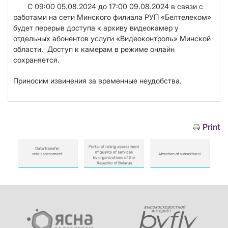
С 09:00 05.08.2024 до 17:00 09.08.2024
в связи с
работами на сети Минского филиала РУП «Белтелеком»
будет перерыв доступа к архиву видеокамер у
отдельных абонентов услуги «Видеоконтроль» Минской
области. Доступ к камерам в режиме онлайн
сохраняется.
Приносим извинения за временные неудобства.
Print