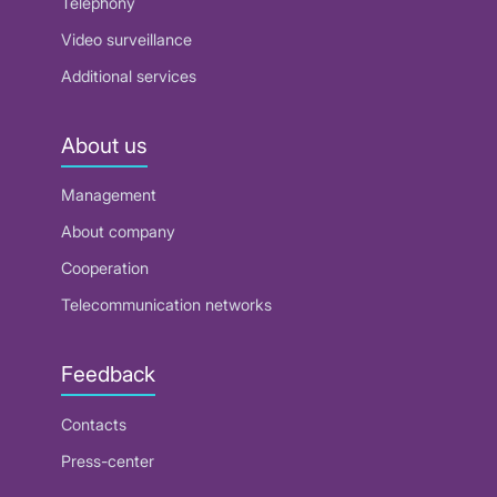
Telephony
Video surveillance
Additional services
About us
Management
About company
Cooperation
Telecommunication networks
Feedback
Contacts
Press-center