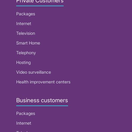
Private Customers
Packages
Internet
Television
Smart Home
Telephony
Hosting
Video surveillance
Health improvement centers
Business customers
Packages
Internet