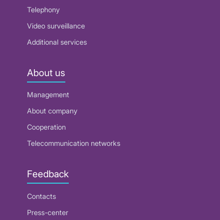
Telephony
Video surveillance
Additional services
About us
Management
About company
Cooperation
Telecommunication networks
Feedback
Contacts
Press-center