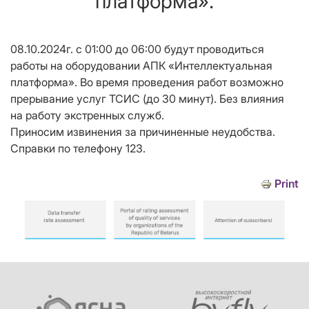
платформа».
08.10.2024г. с 01:00 до 06:00 будут проводиться
работы на оборудовании АПК «Интеллектуальная
платформа». Во время проведения работ возможно
прерывание услуг ТСИС (до 30 минут). Без влияния
на работу экстренных служб.
Приносим извинения за причиненные неудобства.
Справки по телефону 123.
Print