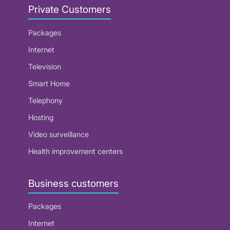
Private Customers
Packages
Internet
Television
Smart Home
Telephony
Hosting
Video surveillance
Health improvement centers
Business customers
Packages
Internet