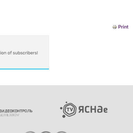
Print