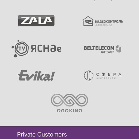
Private Customers