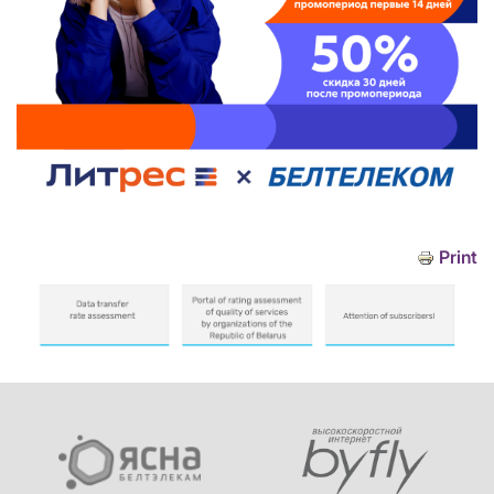
Print