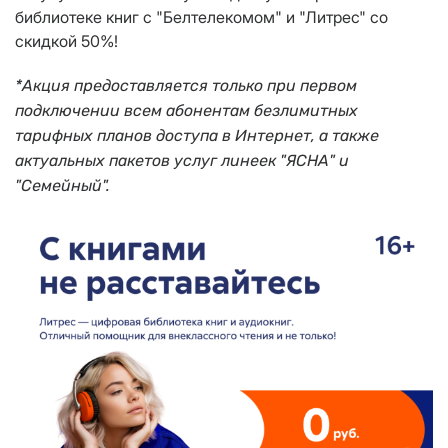
библиотеке книг с "Белтелекомом" и "Литрес" со
скидкой 50%!
*Акция предоставляется только при первом
подключении всем абонентам безлимитных
тарифных планов доступа в Интернет, а также
актуальных пакетов услуг линеек "ЯСНА" и
"Семейный".