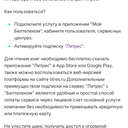
Как пользоваться?
Подключите услугу в приложении "Мой
Белтелеком", кабинете пользователя, сервисных
центрах.
Активируйте подписку
"Литрес"
.
Для чтения книг необходимо бесплатно скачать
приложение "Литрес" в App Store или Google Play,
также можно воспользоваться веб-версией
платформы на сайте litres.ru Дополнительным
преимуществом подписки на сервис "Литрес" с
"Белтелеком" является удобный и простой способ
оплаты сервиса через лицевой счет основной услуги
компании без необходимости привязывать кредитную
или платежную карту.
Не упустите шанс получить доступ к огромной