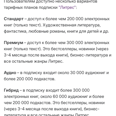
Пользователям доступно несколько вариантов
тарифных планов подписки
"Литрес"
:
Стандарт
– доступ к более чем 200 000 электронных
книг (только текст). Художественная литература,
фантастика, любовные романы, книги для детей и др.
Премиум
– доступ к более чем 300 000 электронных
книг (только текст). Это бестселлеры, новинки (через
3-4 месяца после выхода книги), бизнес-литература и
все остальные жанры Литрес.
Аудио
– в подписку входит около 30 000 аудиокниг и
более 200 000 подкастов.
Гибрид
– в подписку входит более 300 000
электронных книг, около 60 000 аудиокниг и более
чем 200 000 подкастов. Это бестселлеры, новинки
(через 3-4 месяца после выхода книги), бизнес-
литература и все остальные жанры Литрес.