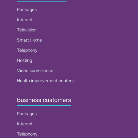
Packages
Internet
Television
Smart Home
Telephony
Hosting
Video surveillance
Health improvement centers
Business customers
Packages
Internet
Telephony