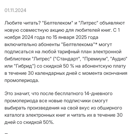
01.11.2024
Любите читать? "Белтелеком" и "Литрес" объявляют
новую совместную акцию для любителей книг. С 1
ноября 2024 года по 15 января 2025 года
включительно абоненты "Белтелекома"* могут
подписаться на любой тарифный план электронной
библиотеки "Литрес" ("Стандарт", "Премиум", "Аудио"
или "Гибрид") со скидкой 50 % на абонентскую плату
в течение 30 календарных дней с момента окончания
промопериода.
Это значит, что после бесплатного 14-дневного
промопериода все новые подписчики смогут
выбирать произведения на свой вкус из обширного
каталога электронных книг и читать их в течение 30
дней со скидкой 50%.