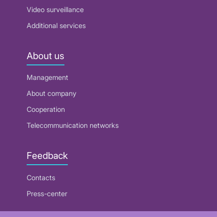
Video surveillance
Additional services
About us
Management
About company
Cooperation
Telecommunication networks
Feedback
Contacts
Press-center