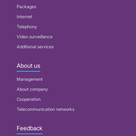
Packages
Internet
Telephony
Video surveillance
Additional services
About us
Management
About company
Cooperation
Telecommunication networks
Feedback