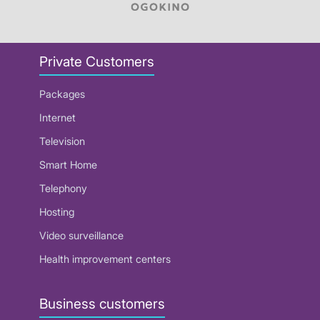
Private Customers
Packages
Internet
Television
Smart Home
Telephony
Hosting
Video surveillance
Health improvement centers
Business customers