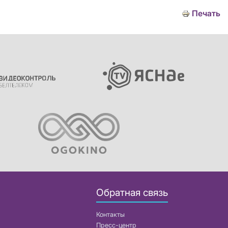
Печать
Обратная связь
Контакты
Пресс-центр