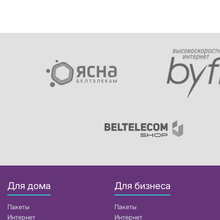
Для дома
Для бизнеса
Пакеты
Пакеты
Интернет
Интернет