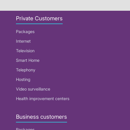
Private Customers
Packages
Internet
Television
Smart Home
Telephony
Hosting
Video surveillance
Health improvement centers
Business customers
Packages