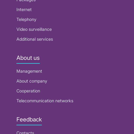
Internet
Telephony
Video surveillance
Additional services
About us
Management
About company
Cooperation
Telecommunication networks
Feedback
Contacts