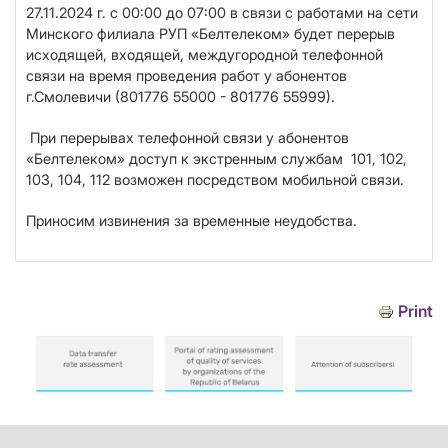
27.11.2024 г. с 00:00 до 07:00 в связи с работами на сети
Минского филиала РУП «Белтелеком» будет перерыв
исходящей, входящей, междугородной телефонной
связи на время проведения работ у абонентов
г.Смолевичи (801776 55000 - 801776
55999).
Пр
и перерывах телефонной связи у абонентов
«Белтелеком» доступ к экстренным службам 101, 102,
103, 104, 112 возможен посредством мобильной связи.
Приносим извинения за временные неудобства.
Print