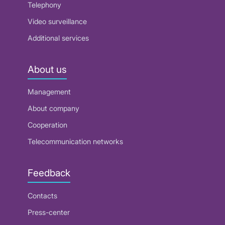
Telephony
Video surveillance
Additional services
About us
Management
About company
Cooperation
Telecommunication networks
Feedback
Contacts
Press-center