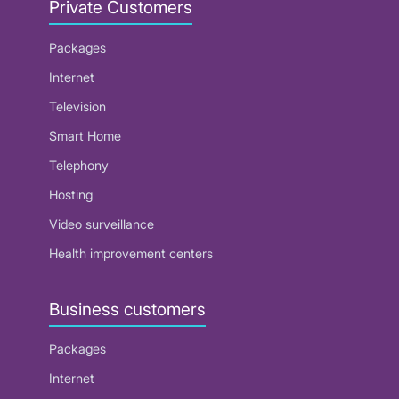
Private Customers
Packages
Internet
Television
Smart Home
Telephony
Hosting
Video surveillance
Health improvement centers
Business customers
Packages
Internet